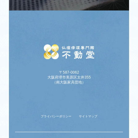
〒587-0062
大阪府堺市美原区太井355
（南大阪家具団地）
プライバシーポリシー
サイトマップ