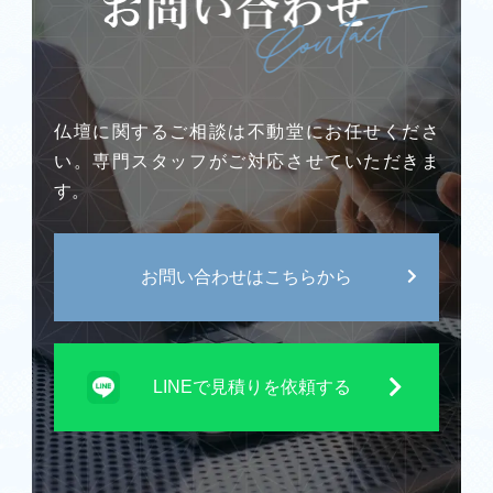
仏壇に関するご相談は不動堂にお任せくださ
い。専門スタッフがご対応させていただきま
す。
お問い合わせはこちらから
LINEで見積りを依頼する