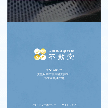
〒587-0062
大阪府堺市美原区太井355
（南大阪家具団地）
プライバシーポリシー
サイトマップ