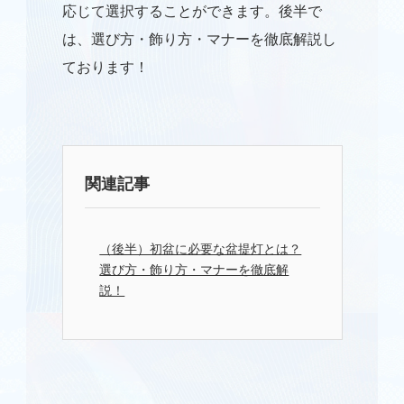
応じて選択することができます。後半で
は、選び方・飾り方・マナーを徹底解説し
ております！
関連記事
（後半）初盆に必要な盆提灯とは？
選び方・飾り方・マナーを徹底解
説！