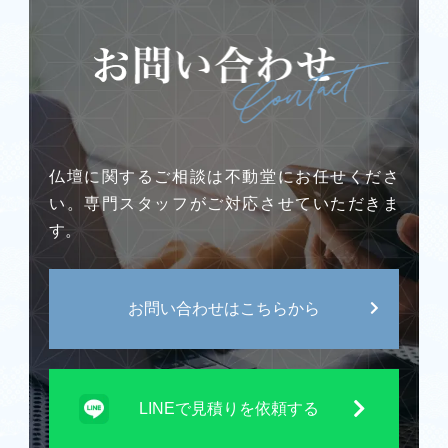
仏壇に関するご相談は不動堂にお任せくださ
い。専門スタッフがご対応させていただきま
す。
お問い合わせはこちらから
LINEで見積りを依頼する