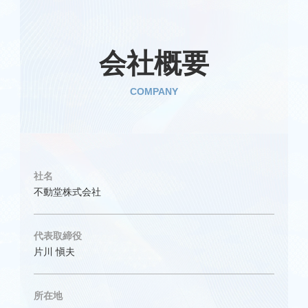
会社概要
COMPANY
社名
不動堂株式会社
代表取締役
片川 愼夫
所在地