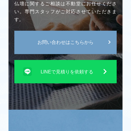
仏壇に関するご相談は不動堂にお任せくださ
い。専門スタッフがご対応させていただきま
す。
お問い合わせはこちらから
LINEで見積りを依頼する