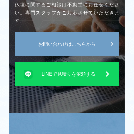
仏壇に関するご相談は不動堂にお任せくださ
い。専門スタッフがご対応させていただきま
す。
お問い合わせはこちらから
LINEで見積りを依頼する