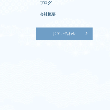
ブログ
会社概要
お問い合わせ