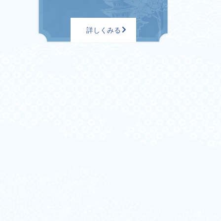
詳しくみる