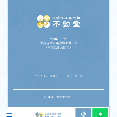
〒587-0062
大阪府堺市美原区太井355
（南大阪家具団地）
プライバシーポリシー
サイトマップ
© 2024 不動堂株式会社.