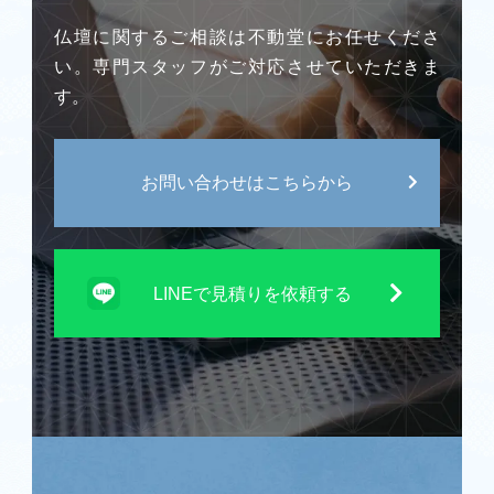
仏壇に関するご相談は不動堂にお任せくださ
い。専門スタッフがご対応させていただきま
す。
お問い合わせはこちらから
LINEで見積りを依頼する